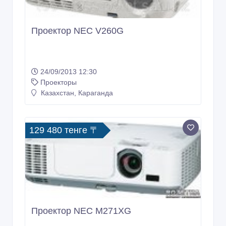
Проектор NEC V260G
24/09/2013 12:30
Проекторы
Казахстан, Караганда
129 480 тенге 〒
Проектор NEC M271XG