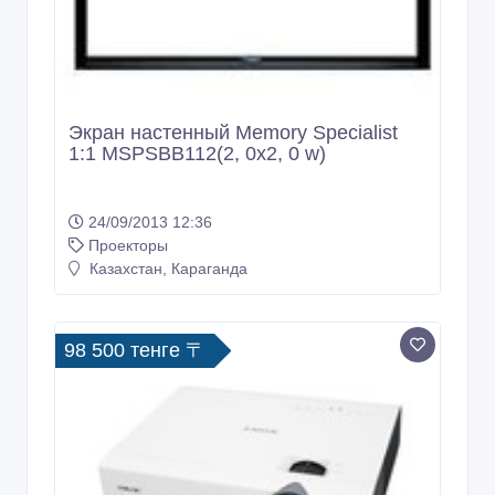
Экран настенный Memory Specialist
1:1 MSPSBB112(2, 0x2, 0 w)
24/09/2013 12:36
Проекторы
Казахстан, Караганда
98 500 тенге 〒