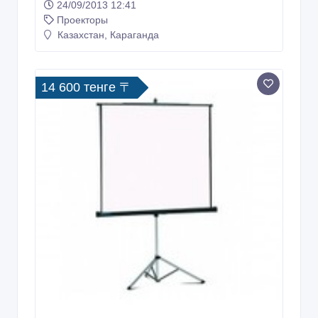
24/09/2013 12:41
Проекторы
Казахстан, Караганда
14 600 тенге 〒