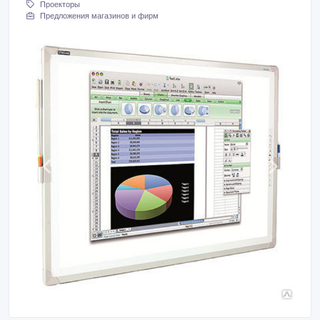
Проекторы
Предложения магазинов и фирм