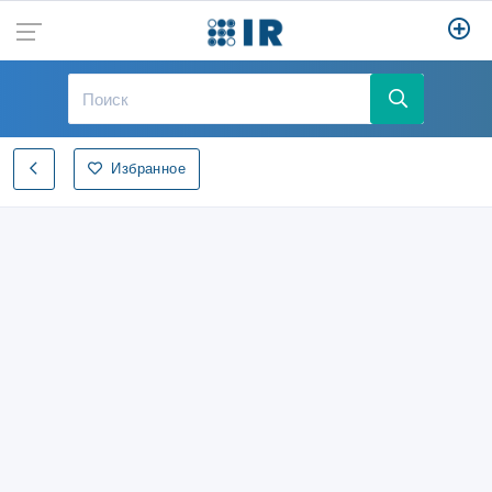
Избранное