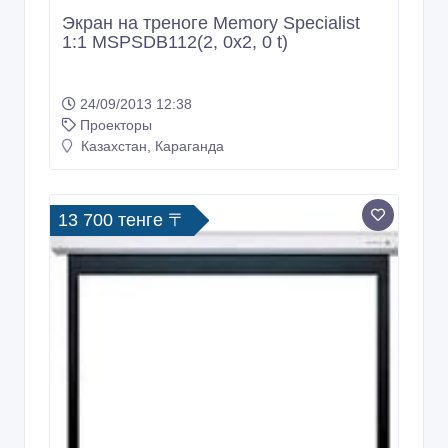
Экран на треноге Memory Specialist
1:1 MSPSDB112(2, 0x2, 0 t)
24/09/2013 12:38
Проекторы
Казахстан, Караганда
13 700 тенге 〒