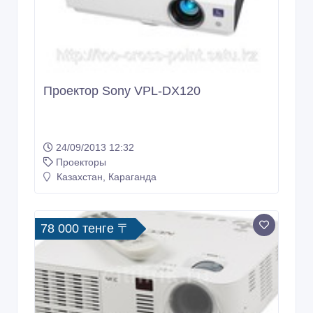
Проектор Sony VPL-DX120
24/09/2013 12:32
Проекторы
Казахстан, Караганда
78 000 тенге 〒