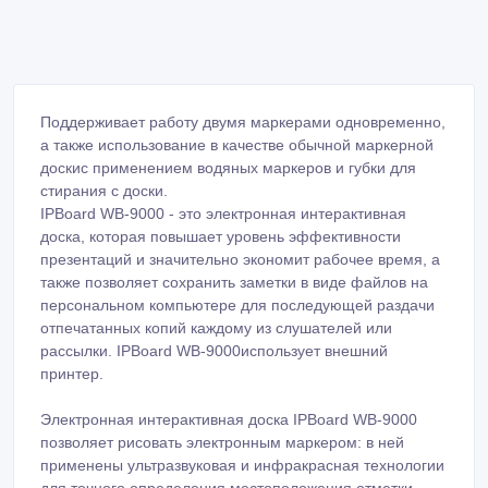
Поддерживает работу двумя маркерами одновременно,
а также использование в качестве обычной маркерной
доскис применением водяных маркеров и губки для
стирания с доски.
IPBoard WB-9000 - это электронная интерактивная
доска, которая повышает уровень эффективности
презентаций и значительно экономит рабочее время, а
также позволяет сохранить заметки в виде файлов на
персональном компьютере для последующей раздачи
отпечатанных копий каждому из слушателей или
рассылки. IPBoard WB-9000использует внешний
принтер.
Электронная интерактивная доска IPBoard WB-9000
позволяет рисовать электронным маркером: в ней
применены ультразвуковая и инфракрасная технологии