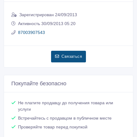
Зарегистрирован 24/09/2013
Активность 30/09/2013 05:20
87003907543
Связаться
Покупайте безопасно
Не платите продавцу до получения товара или
услуги
Встречайтесь с продавцом в публичном месте
Проверяйте товар перед покупкой