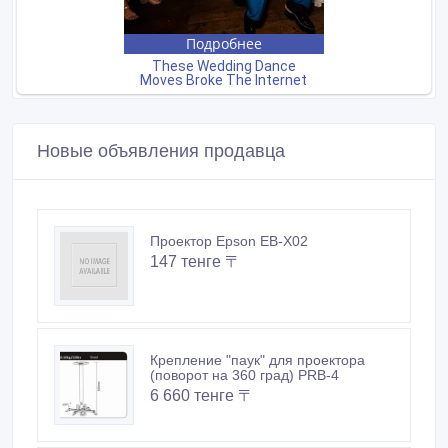
Новые объявления продавца
Проектор Epson EB-X02
147 тенге 〒
Крепление "паук" для проектора
(поворот на 360 град) PRB-4
6 660 тенге 〒