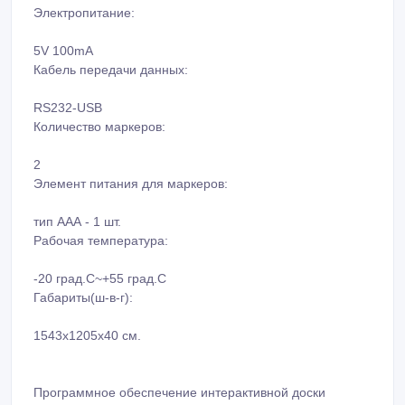
Электропитание:
5V 100mA
Кабель передачи данных:
RS232-USB
Количество маркеров:
2
Элемент питания для маркеров:
тип ААА - 1 шт.
Рабочая температура:
-20 град.С~+55 град.С
Габариты(ш-в-г):
1543х1205х40 см.
Программное обеспечение интерактивной доски