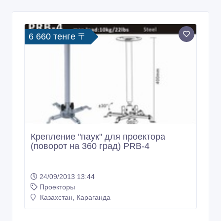
6 660 тенге 〒
Крепление "паук" для проектора
(поворот на 360 град) PRB-4
24/09/2013 13:44
Проекторы
Казахстан, Караганда