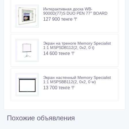
Интерактивная доска WB-
9000D(77)S DUO PEN 77'' BOARD
127 900 тенге 〒
Экран на треноге Memory Specialist
1:1 MSPSDB112(2, 0x2, 0 t)
14 600 тенге 〒
Экран настенный Memory Specialist
1:1 MSPSBB112(2, 0x2, 0 w)
13 700 тенге 〒
Похожие объявления