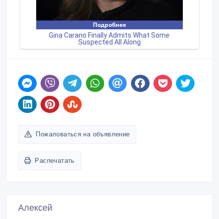
Пожаловаться на объявление
Распечатать
Алексей