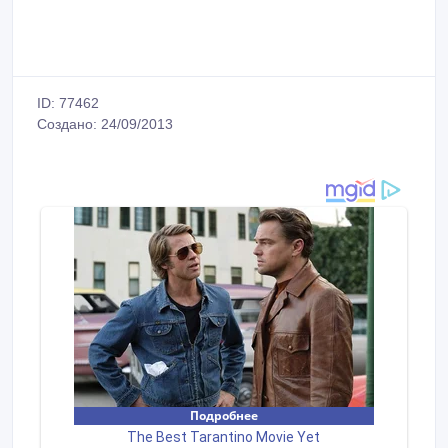
ID: 77462
Создано: 24/09/2013