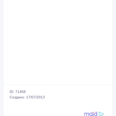
ID: 71458
Создано: 17/07/2013