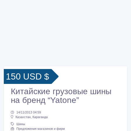
150 USD $
Китайские грузовые шины
на бренд “Yatone”
14/11/2013 04:59
Казахстан, Караганда
Шины
Предложения магазинов и фирм