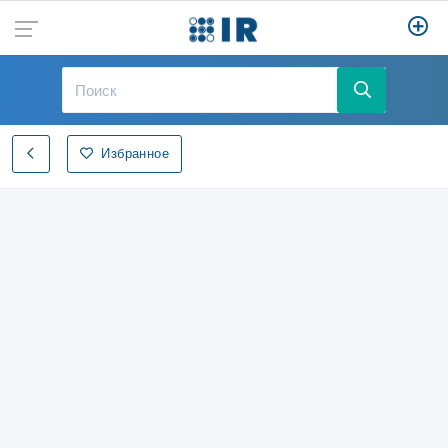
Избранное