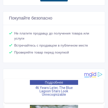
Покупайте безопасно
Не платите продавцу до получения товара или
услуги
Встречайтесь с продавцом в публичном месте
Проверяйте товар перед покупкой