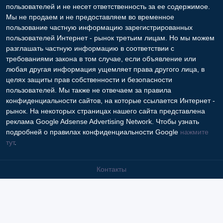
пользователей и не несет ответственность за ее содержимое.
Мы не продаем и не предоставляем во временное
пользование частную информацию зарегистрированных
пользователей Интернет - рынок третьим лицам. Но мы можем
разглашать частную информацию в соответствии с
требованиями закона в том случае, если объявление или
любая другая информация ущемляет права другого лица, в
целях защиты прав собственности и безопасности
пользователей. Мы также не отвечаем за правила
конфиденциальности сайтов, на которые ссылается Интернет -
рынок. На некоторых страницах нашего сайта представлена
реклама Google Adsense Advertising Network. Чтобы узнать
подробней о правилах конфиденциальности Google
нажмите
тут
.
Контакты