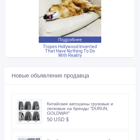
Новые объявления продавца
Китайские автошины грузовые и
легковые на бренды "DURUN,
GOLDWAY"
50 USD $