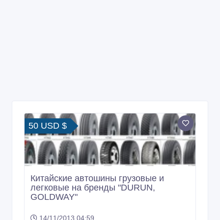
50 USD $
Китайские автошины грузовые и
легковые на бренды "DURUN,
GOLDWAY"
14/11/2013 04:59