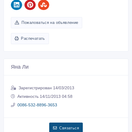
Пожаловаться на объявление
Распечатать
Яна Ли
Зарегистрирован 14/03/2013
Активность 14/11/2013 04:58
0086-532-8896-3653
Связаться