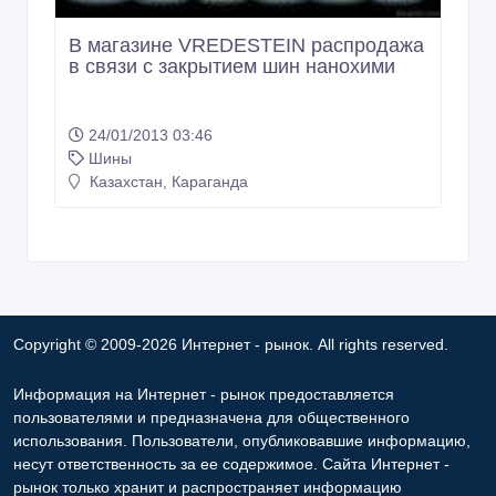
В магазине VREDESTEIN распродажа
в связи с закрытием шин нанохими
24/01/2013 03:46
Шины
Казахстан, Караганда
Copyright © 2009-2026 Интернет - рынок. All rights reserved.
Информация на Интернет - рынок предоставляется
пользователями и предназначена для общественного
использования. Пользователи, опубликовавшие информацию,
несут ответственность за ее содержимое. Сайта Интернет -
рынок только хранит и распространяет информацию