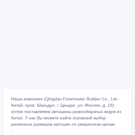
Наша компания (Qingdao Foremaster Rubber Co., Ltd -
Китай, пров. Шаньдун, г. Циндао, ул. Мяолин, д. 19)
оптом поставляяем автошины разнообарзных видов из
Китая. У нас Вы можете найти огромный выбор
различных размеров автошин по умеренным ценам.
-