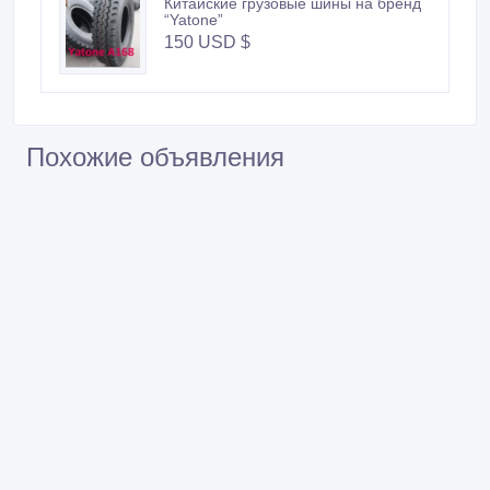
Китайские грузовые шины на бренд
“Yatone”
150 USD $
Похожие объявления