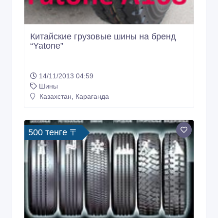
Китайские грузовые шины на бренд
“Yatone”
14/11/2013 04:59
Шины
Казахстан, Караганда
500 тенге 〒