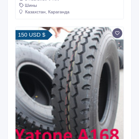
Шины
Казахстан, Караганда
150 USD $