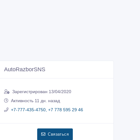
AutoRazborSNS
Зарегистрирован 13/04/2020
Активность 11 дн. назад
+7-777-435-4750, +7 778 595 29 46
Связаться