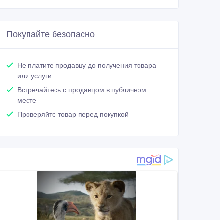
Покупайте безопасно
Не платите продавцу до получения товара
или услуги
Встречайтесь с продавцом в публичном
месте
Проверяйте товар перед покупкой