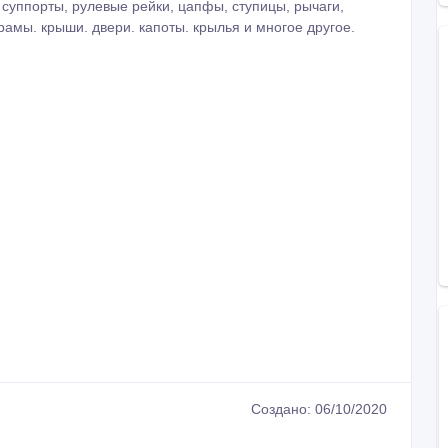
 суппорты, рулевые рейки, цапфы, ступицы, рычаги,
рамы. крыши. двери. капоты. крылья и многое другое.
Создано: 06/10/2020