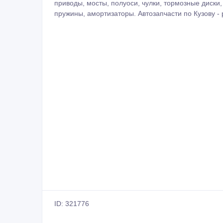
приводы, мосты, полуоси, чулки, тормозные диски,
пружины, амортизаторы. Автозапчасти по Кузову - 
ID: 321776