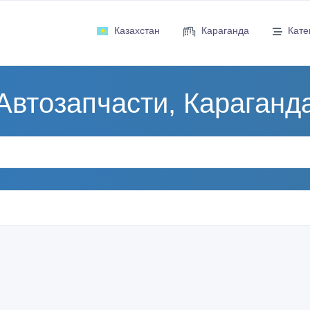
Казахстан
Караганда
Кате
Автозапчасти, Караганд