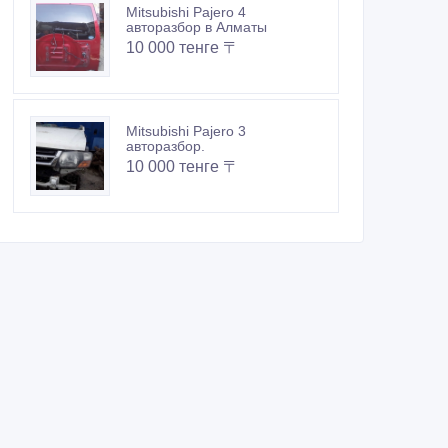
Mitsubishi Pajero 4
авторазбор в Алматы
10 000 тенге 〒
Mitsubishi Pajero 3
авторазбор.
10 000 тенге 〒