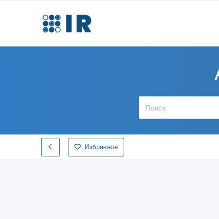
Избранное