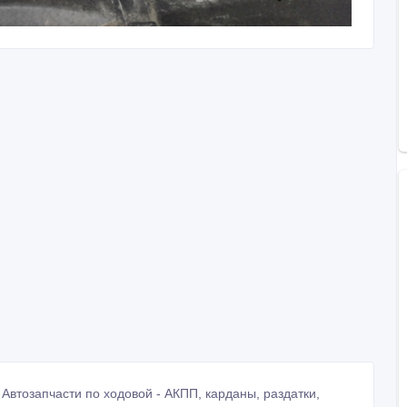
. Автозапчасти по ходовой - АКПП, карданы, раздатки,