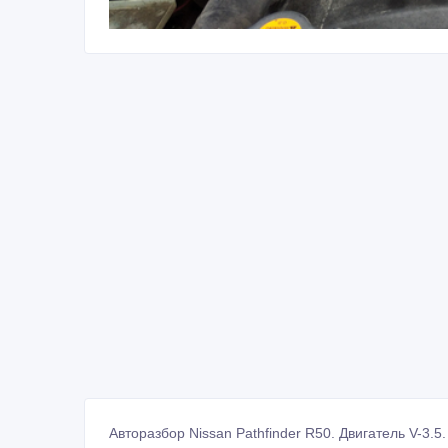
Авторазбор Nissan Pathfinder R50. Двигатель V-3.5