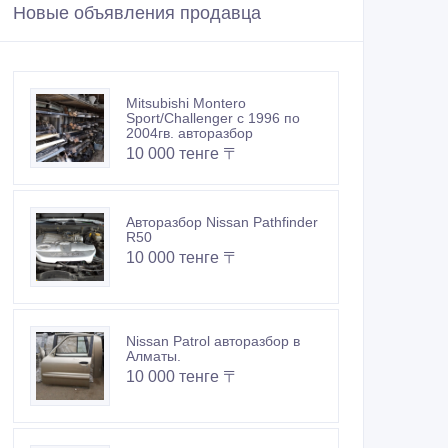
Новые объявления продавца
Mitsubishi Montero
Sport/Challenger с 1996 по
2004гв. авторазбор
10 000 тенге 〒
Авторазбор Nissan Pathfinder
R50
10 000 тенге 〒
Nissan Patrol авторазбор в
Алматы.
10 000 тенге 〒