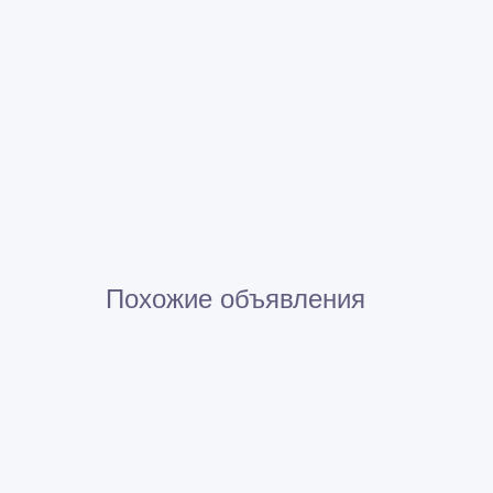
Похожие объявления