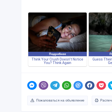
Пожаловаться на объявление
Распеч