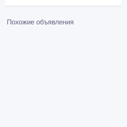
Похожие объявления