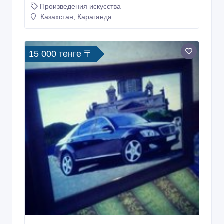
Произведения искусства
Казахстан, Караганда
15 000 тенге 〒