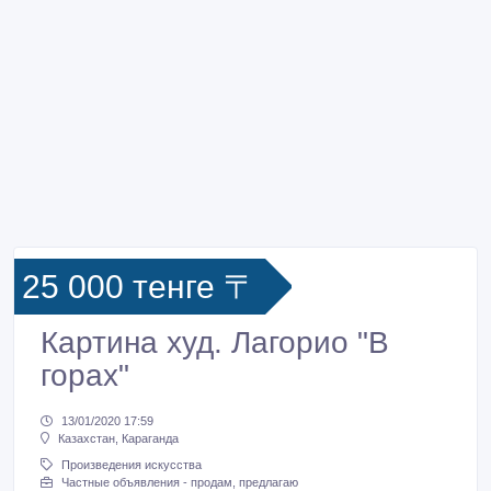
25 000 тенге 〒
Картина худ. Лагорио "В
горах"
13/01/2020 17:59
Казахстан, Караганда
Произведения искусства
Частные объявления - продам, предлагаю