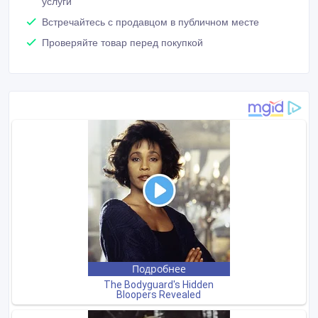
услуги
Встречайтесь с продавцом в публичном месте
Проверяйте товар перед покупкой