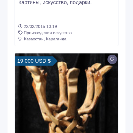
Картины, искусство, подарки.
22/02/2015 10:19
Произведения искусства
Казахстан, Караганда
19 000 USD $