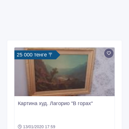
25 000 тенге 〒
Картина худ. Лагорио "В горах"
13/01/2020 17:59