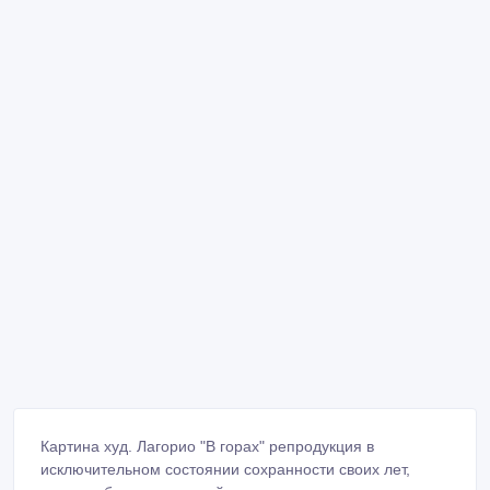
Картина худ. Лагорио "В горах" репродукция в
исключительном состоянии сохранности своих лет,