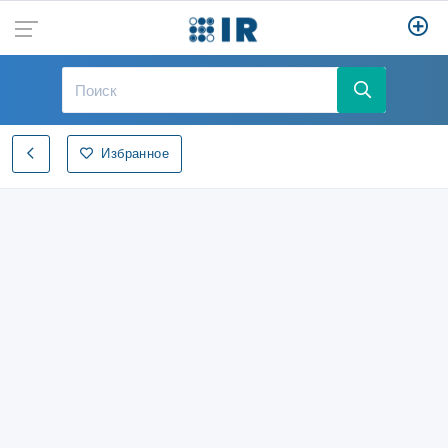
Избранное