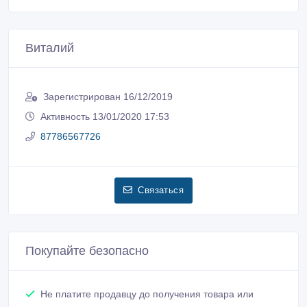
Виталий
Зарегистрирован 16/12/2019
Активность 13/01/2020 17:53
87786567726
Связаться
Покупайте безопасно
Не платите продавцу до получения товара или