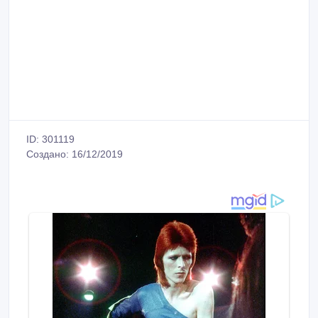
ID: 301119
Создано: 16/12/2019