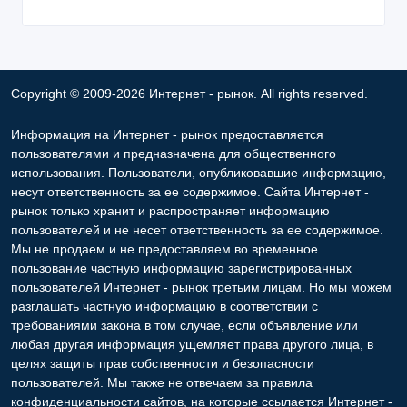
Copyright © 2009-2026 Интернет - рынок. All rights reserved.
Информация на Интернет - рынок предоставляется
пользователями и предназначена для общественного
использования. Пользователи, опубликовавшие информацию,
несут ответственность за ее содержимое. Сайта Интернет -
рынок только хранит и распространяет информацию
пользователей и не несет ответственность за ее содержимое.
Мы не продаем и не предоставляем во временное
пользование частную информацию зарегистрированных
пользователей Интернет - рынок третьим лицам. Но мы можем
разглашать частную информацию в соответствии с
требованиями закона в том случае, если объявление или
любая другая информация ущемляет права другого лица, в
целях защиты прав собственности и безопасности
пользователей. Мы также не отвечаем за правила
конфиденциальности сайтов, на которые ссылается Интернет -