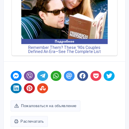
Пожаловаться на объявление
Распечатать