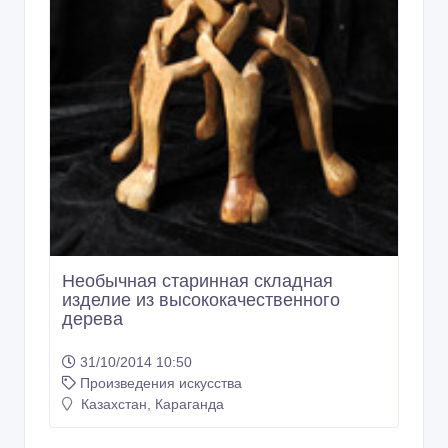
Необычная старинная складная
изделие из высококачественного
дерева
31/10/2014 10:50
Произведения искусства
Казахстан, Караганда