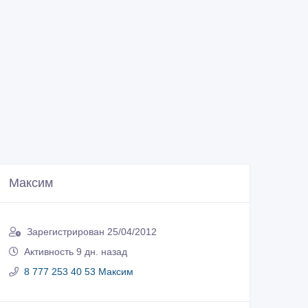
Максим
Зарегистрирован 25/04/2012
Активность 9 дн. назад
8 777 253 40 53 Максим