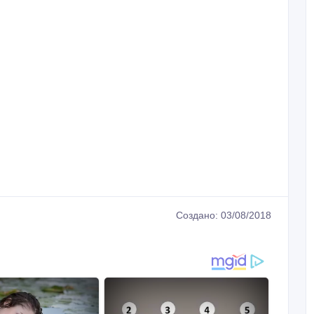
Создано: 03/08/2018