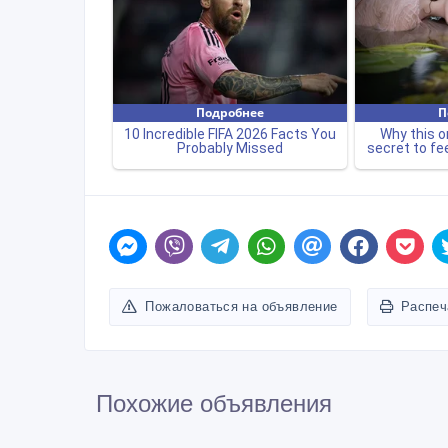
Пожаловаться на объявление
Распеч
Похожие объявления