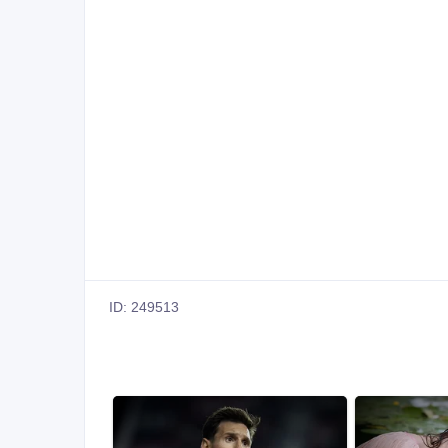
ID: 249513