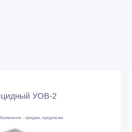
ицидный УОВ-2
бъявления - продам, предлагаю