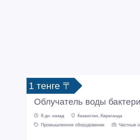
1 тенге 〒
Облучатель воды бактер
9 дн. назад
Казахстан, Караганда
Промышленное оборудование
Частные о