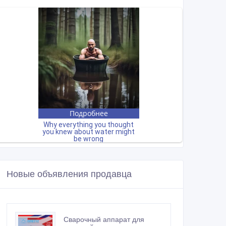
Новые объявления продавца
Сварочный аппарат для