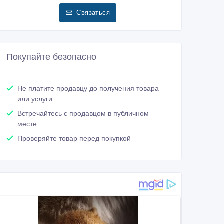
Связаться
Покупайте безопасно
Не платите продавцу до получения товара
или услуги
Встречайтесь с продавцом в публичном
месте
Проверяйте товар перед покупкой