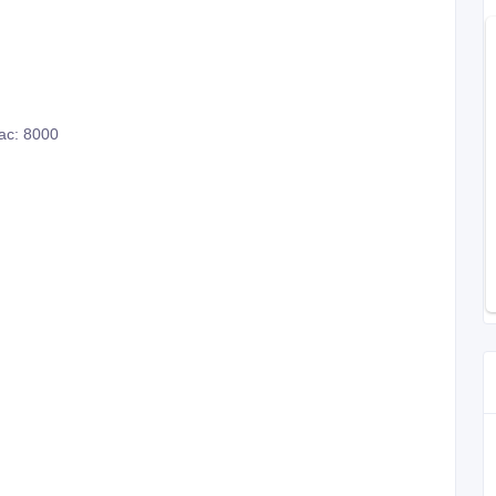
ас: 8000