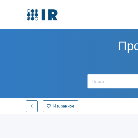
Пр
Избранное