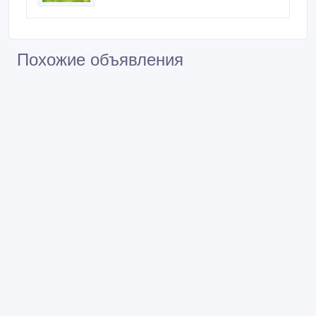
Похожие объявления