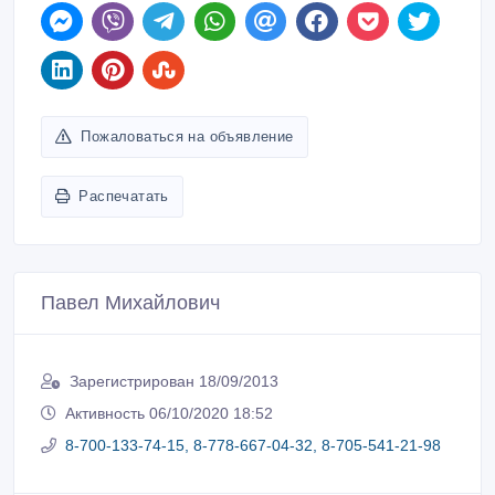
Пожаловаться на объявление
Распечатать
Павел Михайлович
Зарегистрирован 18/09/2013
Активность 06/10/2020 18:52
8-700-133-74-15, 8-778-667-04-32, 8-705-541-21-98