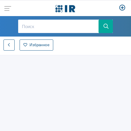
Избранное