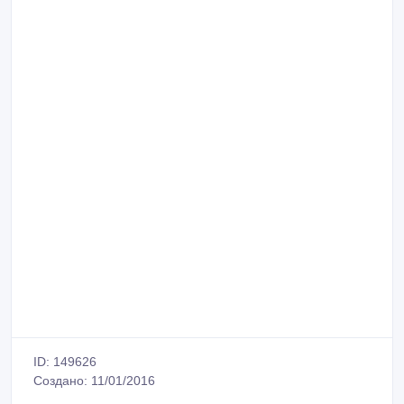
ID: 149626
Создано: 11/01/2016