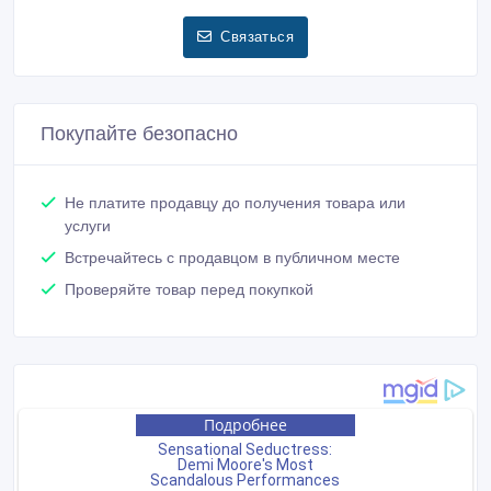
Связаться
Покупайте безопасно
Не платите продавцу до получения товара или
услуги
Встречайтесь с продавцом в публичном месте
Проверяйте товар перед покупкой