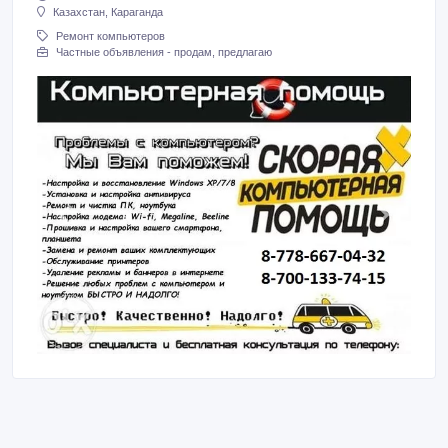
Казахстан, Караганда
Ремонт компьютеров
Частные объявления - продам, предлагаю