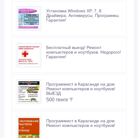
Установка Windows XP, 7, 8.
Драйвера, Антивирусы, Программы.
Гарантия!
Бесплатный выезд! Ремонт
компьютеров и ноутбуков. Недорого!
Гарантия!
Программист в Караганде на дом.
Ремонт компьютеров и ноутбуков!
ВЫЕЗД
500 тенге 〒
Программист в Караганде на дом.
Ремонт компьютеров и ноутбуков!