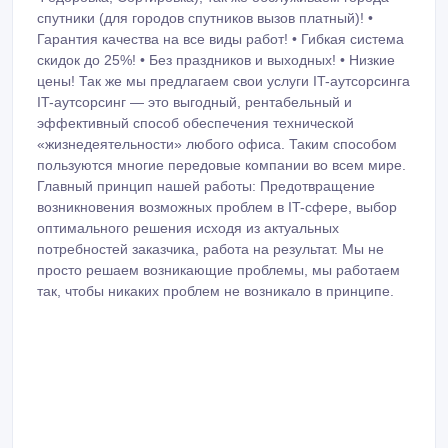
спутники (для городов спутников вызов платный)! •
Гарантия качества на все виды работ! • Гибкая система
скидок до 25%! • Без праздников и выходных! • Низкие
цены! Так же мы предлагаем свои услуги IT-аутсорсинга
IT-аутсорсинг — это выгодный, рентабельный и
эффективный способ обеспечения технической
«жизнедеятельности» любого офиса. Таким способом
пользуются многие передовые компании во всем мире.
Главный принцип нашей работы: Предотвращение
возникновения возможных проблем в IT-сфере, выбор
оптимального решения исходя из актуальных
потребностей заказчика, работа на результат. Мы не
просто решаем возникающие проблемы, мы работаем
так, чтобы никаких проблем не возникало в принципе.