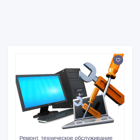
Ремонт, техническое обслуживание