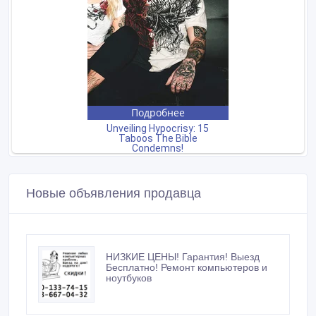
Новые объявления продавца
НИЗКИЕ ЦЕНЫ! Гарантия! Выезд
Бесплатно! Ремонт компьютеров и
ноутбуков