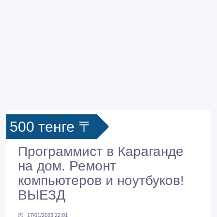
500 тенге 〒
Программист в Караганде
на дом. Ремонт
компьютеров и ноутбуков!
ВЫЕЗД
17/01/2023 22:01